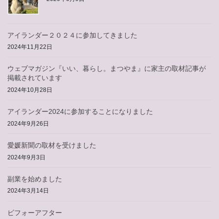
アイランダー２０２４に参加してきました
2024年11月22日
ウェブマガジン『いい、暮らし。まつやま』に家主の取材記事が
掲載されています
2024年10月28日
アイランダー2024に参加することになりました
2024年9月26日
愛媛新聞の取材を受けました
2024年9月3日
副業を始めました
2024年3月14日
ビフォーアフター