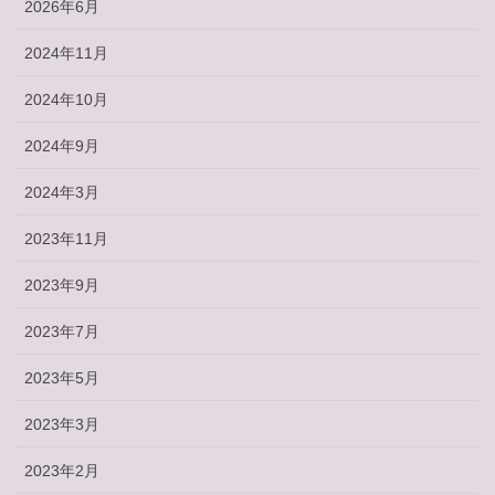
2026年6月
2024年11月
2024年10月
2024年9月
2024年3月
2023年11月
2023年9月
2023年7月
2023年5月
2023年3月
2023年2月