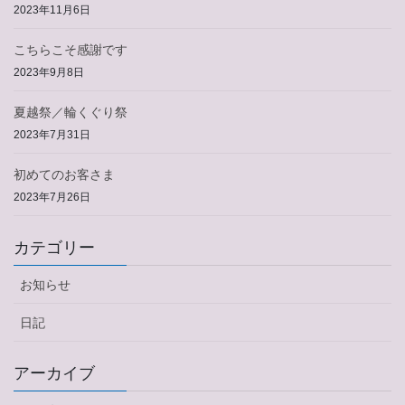
2023年11月6日
こちらこそ感謝です
2023年9月8日
夏越祭／輪くぐり祭
2023年7月31日
初めてのお客さま
2023年7月26日
カテゴリー
お知らせ
日記
アーカイブ