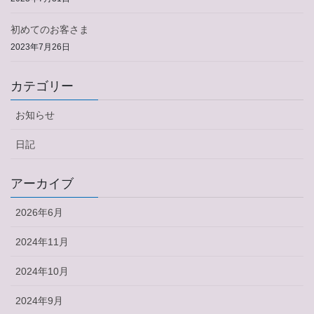
初めてのお客さま
2023年7月26日
カテゴリー
お知らせ
日記
アーカイブ
2026年6月
2024年11月
2024年10月
2024年9月