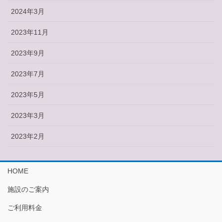
2024年3月
2023年11月
2023年9月
2023年7月
2023年5月
2023年3月
2023年2月
HOME
施設のご案内
ご利用料金