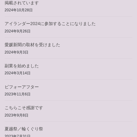
掲載されています
2024年10月28日
アイランダー2024に参加することになりました
2024年9月26日
愛媛新聞の取材を受けました
2024年9月3日
副業を始めました
2024年3月14日
ビフォーアフター
2023年11月6日
こちらこそ感謝です
2023年9月8日
夏越祭／輪くぐり祭
2023年7月31日