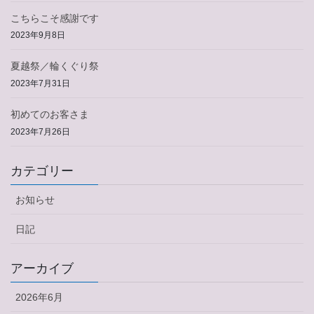
こちらこそ感謝です
2023年9月8日
夏越祭／輪くぐり祭
2023年7月31日
初めてのお客さま
2023年7月26日
カテゴリー
お知らせ
日記
アーカイブ
2026年6月