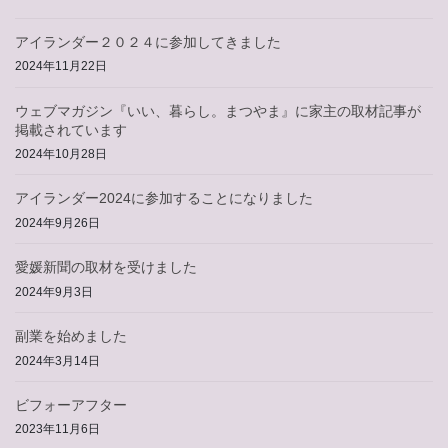
アイランダー２０２４に参加してきました
2024年11月22日
ウェブマガジン『いい、暮らし。まつやま』に家主の取材記事が
掲載されています
2024年10月28日
アイランダー2024に参加することになりました
2024年9月26日
愛媛新聞の取材を受けました
2024年9月3日
副業を始めました
2024年3月14日
ビフォーアフター
2023年11月6日