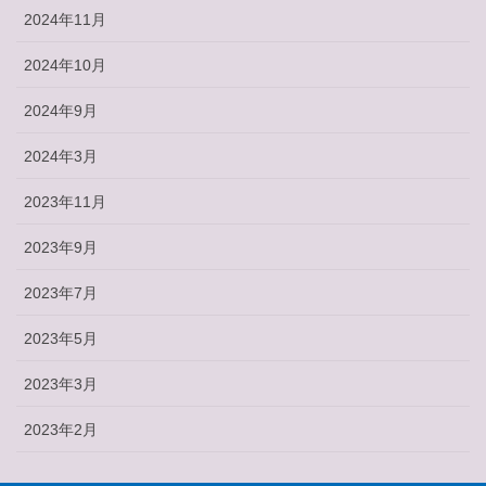
2024年11月
2024年10月
2024年9月
2024年3月
2023年11月
2023年9月
2023年7月
2023年5月
2023年3月
2023年2月