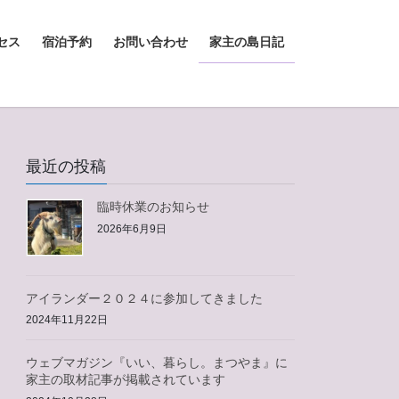
セス
宿泊予約
お問い合わせ
家主の島日記
最近の投稿
臨時休業のお知らせ
2026年6月9日
アイランダー２０２４に参加してきました
2024年11月22日
ウェブマガジン『いい、暮らし。まつやま』に
家主の取材記事が掲載されています