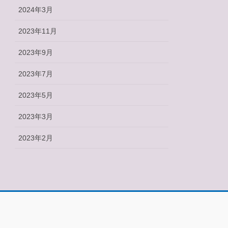
2024年3月
2023年11月
2023年9月
2023年7月
2023年5月
2023年3月
2023年2月