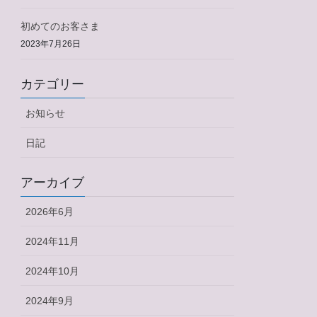
初めてのお客さま
2023年7月26日
カテゴリー
お知らせ
日記
アーカイブ
2026年6月
2024年11月
2024年10月
2024年9月