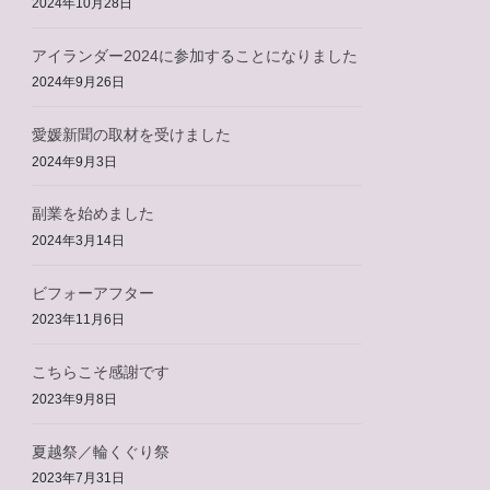
2024年10月28日
アイランダー2024に参加することになりました
2024年9月26日
愛媛新聞の取材を受けました
2024年9月3日
副業を始めました
2024年3月14日
ビフォーアフター
2023年11月6日
こちらこそ感謝です
2023年9月8日
夏越祭／輪くぐり祭
2023年7月31日